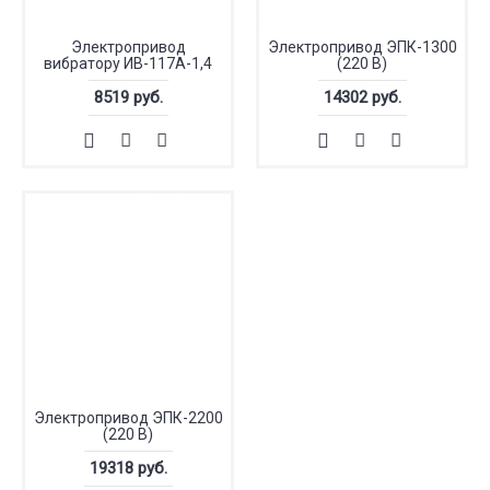
Электропривод
Электропривод ЭПК-1300
вибратору ИВ-117А-1,4
(220 В)
8519 руб.
14302 руб.
Электропривод ЭПК-2200
(220 В)
19318 руб.