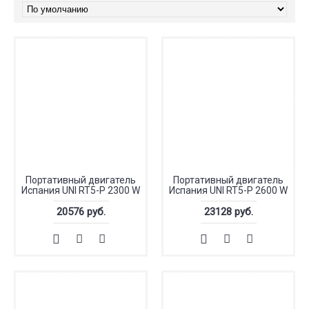
Портативный двигатель
Портативный двигатель
Испания UNI RT5-P 2300 W
Испания UNI RT5-P 2600 W
20576 руб.
23128 руб.