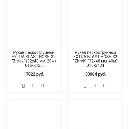
Рукав пескоструйный
Рукав пескоструйный
EXTRA BLAST HOSE-32
EXTRA BLAST HOSE-32
"Zitrek" (32х48 мм. 20м)
"Zitrek" (32х48 мм. 40м)
015-2425
015-2424
17022 руб.
33904 руб.