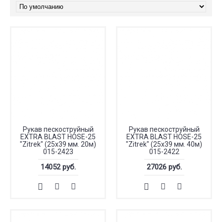
Рукав пескоструйный
Рукав пескоструйный
EXTRA BLAST HOSE-25
EXTRA BLAST HOSE-25
"Zitrek" (25х39 мм. 20м)
"Zitrek" (25х39 мм. 40м)
015-2423
015-2422
14052 руб.
27026 руб.