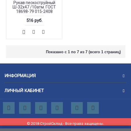
Рукав пескоструйный
Ш-32х47 /10атм. ГОСТ
18698-79 015-2408
516 руб.
Показано с 1 по 7 из 7 (всего 1 страниц)
ИНФОРМАЦИЯ
ЛИЧНЫЙ КАБИНЕТ
© 2018 СтройСклад - Все права защищены.