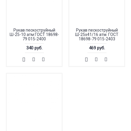
Рукав пескоструйный
Рукав пескоструйный
Ш-25-10 атм ГОСТ 18698-
Ш-25х41/16 атм. ГОСТ
79 015-2400
18698-79 015-2403
340 руб.
469 руб.