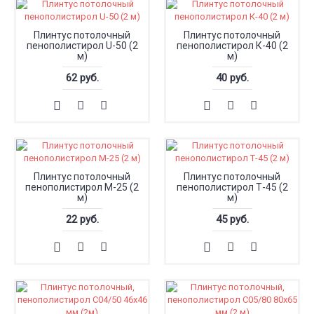
Плинтус потолочный
Плинтус потолочный
пенополистирол U-50 (2
пенополистирол К-40 (2
м)
м)
62 руб.
40 руб.
Плинтус потолочный
Плинтус потолочный
пенополистирол М-25 (2
пенополистирол Т-45 (2
м)
м)
22 руб.
45 руб.