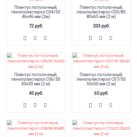
Плинтус потолочный,
Плинтус потолочный,
пенополистирол С04/50
пенополистирол С05/80
46x46 мм (2м)
80x65 мм (2 м)
72 руб.
203 руб.
Плинтус потолочный,
Плинтус потолочный,
пенополистирол С06/30
пенополистирол С07/50
30x30 мм (2 м)
50x50 мм (2 м)
45 руб.
65 руб.