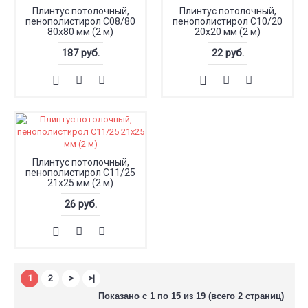
Плинтус потолочный,
Плинтус потолочный,
пенополистирол С08/80
пенополистирол С10/20
80x80 мм (2 м)
20x20 мм (2 м)
187 руб.
22 руб.
Плинтус потолочный,
пенополистирол С11/25
21x25 мм (2 м)
26 руб.
1
2
>
>|
Показано с 1 по 15 из 19 (всего 2 страниц)