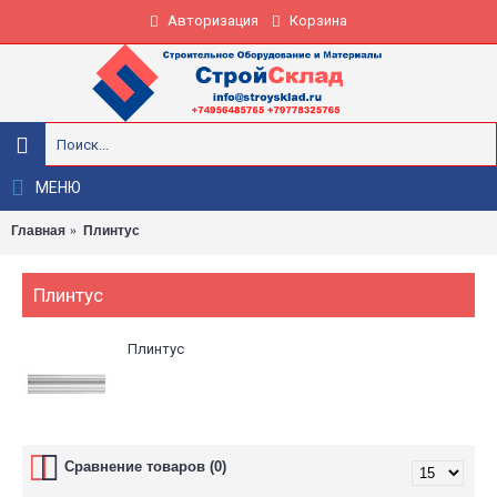
Авторизация
Корзина
МЕНЮ
Главная
Плинтус
Плинтус
Плинтус
Сравнение товаров (0)