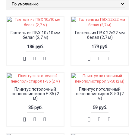
Галтель из ПВХ 10x10 мм
Галтель из ПВХ 22x22 мм
белая (2,7 м)
белая (2,7 м)
136 руб.
179 руб.
Плинтус потолочный
Плинтус потолочный
пенополистирол F-35 (2
пенополистирол S-50 (2
м)
м)
35 руб.
59 руб.