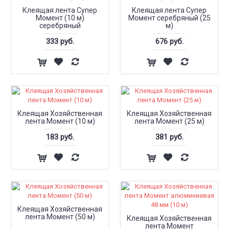
Клеящая лента Супер
Клеящая лента Супер
Момент (10 м)
Момент серебряный (25
серебряный
м)
333 руб.
676 руб.
Клеящая Хозяйственная
Клеящая Хозяйственная
лента Момент (10 м)
лента Момент (25 м)
183 руб.
381 руб.
Клеящая Хозяйственная
лента Момент (50 м)
Клеящая Хозяйственная
лента Момент