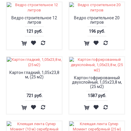
Ведро строительное 12
Ведро строительное 20
литров
литров
121 руб.
196 руб.
Картон гладкий, 1,05x23,8
м, (25 м2)
Картон гофрированный
двухслойный, 1,05x23,8 м,
(25 м2)
721 руб.
1587 руб.