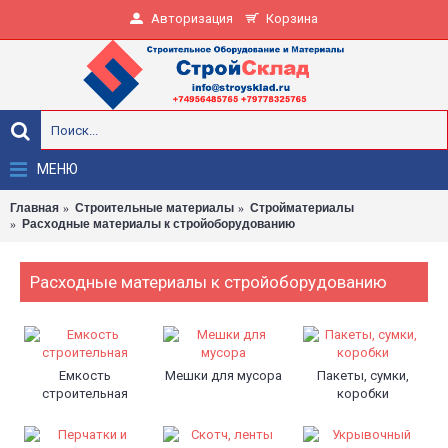
Авторизация
Корзина
МЕНЮ
Главная
Строительные материалы
Стройматериалы
Расходные материалы к стройоборудованию
Расходные материалы к стройоборудованию
Емкость
Мешки для мусора
Пакеты, сумки,
строительная
коробки