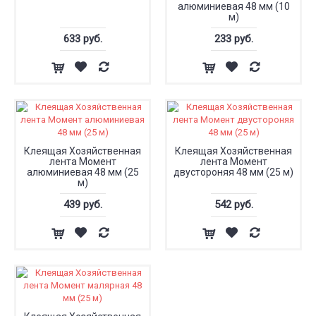
алюминиевая 48 мм (10
м)
633 руб.
233 руб.
Клеящая Хозяйственная
Клеящая Хозяйственная
лента Момент
лента Момент
алюминиевая 48 мм (25
двустороняя 48 мм (25 м)
м)
439 руб.
542 руб.