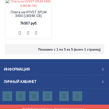
Плата на HYVST SPLM
3400 (LM34K-CB)
76507 руб.
Показано с 1 по 5 из 5 (всего 1 страниц)
ИНФОРМАЦИЯ
ЛИЧНЫЙ КАБИНЕТ