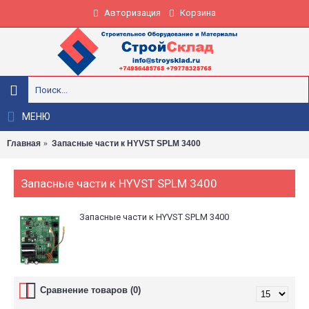
Авторизация
Корзина
МЕНЮ
Главная
Запасные части к HYVST SPLM 3400
Запасные части к HYVST SPLM 3400
Запасные части к HYVST SPLM 3400
Сравнение товаров (0)