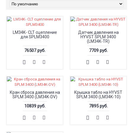
LM34K- CLT сцепление
Датчик давления на
для SPLM3400
HYVST SPLM 3400
(LM34K-TR)
76507 руб.
7709 руб.
Кран сброса давления на
Крышка табло на HYVST
SPLM 3400 (LM34K-DV)
SPLM 3400 (LM34K-10)
10839 руб.
7895 руб.